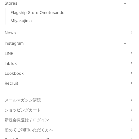
Stores
Flagship Store Omotesando
Miyakojima
News
Instagram
LINE
TikTok
Lookbook
Recruit
メールマガジン購読
ショッピングカート
新規会員登録 / ログイン
初めてご利用いただく方へ