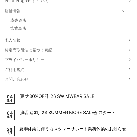
Point Program について
店舗情報
表参道店
宮古島店
求人情報
特定商取引法に基づく表記
プライバシーポリシー
ご利用規約
お問い合わせ
[最大30%OFF] ’26 SWIMWEAR SALE
04
8月
[商品追加] ’26 SUMMER MORE SALEがスタート
04
8月
夏季休業に伴うカスタマーサポート業務休業のお知らせ
24
7月