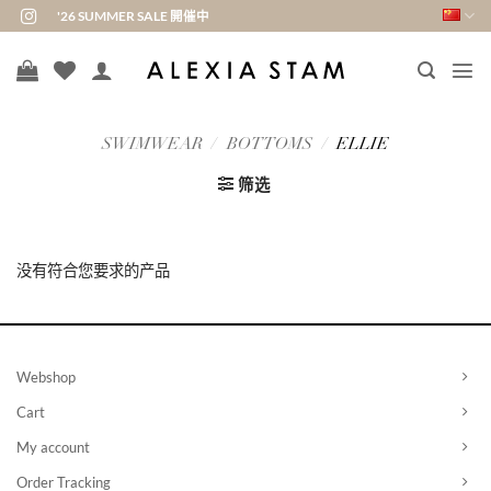
跳
'26 SUMMER SALE 開催中
到
内
容
SWIMWEAR
/
BOTTOMS
/
ELLIE
筛选
没有符合您要求的产品
Webshop
Cart
My account
Order Tracking