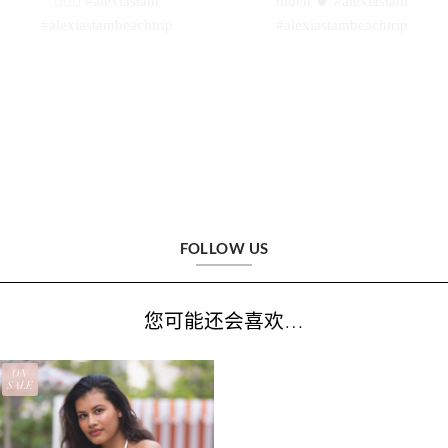
FOLLOW US
您可能还会喜欢…
ON
SALE