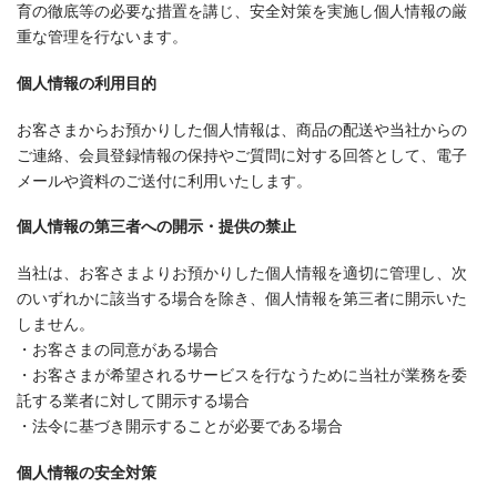
育の徹底等の必要な措置を講じ、安全対策を実施し個人情報の厳
重な管理を行ないます。
個人情報の利用目的
お客さまからお預かりした個人情報は、商品の配送や当社からの
ご連絡、会員登録情報の保持やご質問に対する回答として、電子
メールや資料のご送付に利用いたします。
個人情報の第三者への開示・提供の禁止
当社は、お客さまよりお預かりした個人情報を適切に管理し、次
のいずれかに該当する場合を除き、個人情報を第三者に開示いた
しません。
・お客さまの同意がある場合
・お客さまが希望されるサービスを行なうために当社が業務を委
託する業者に対して開示する場合
・法令に基づき開示することが必要である場合
個人情報の安全対策