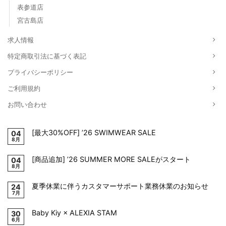
表参道店
宮古島店
求人情報
特定商取引法に基づく表記
プライバシーポリシー
ご利用規約
お問い合わせ
[最大30%OFF] ’26 SWIMWEAR SALE
04
8月
[商品追加] ’26 SUMMER MORE SALEがスタート
04
8月
夏季休業に伴うカスタマーサポート業務休業のお知らせ
24
7月
Baby Kiy × ALEXIA STAM
30
6月