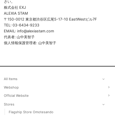
さい。
株式会社 EXJ
ALEXIA STAM
〒150-0012 東京都渋谷区広尾5-17-10 EastWestビル7F
TEL: 03-6434-9233
EMAIL: info@alexiastam.com
代表者: 山中美智子
個人情報保護管理者: 山中美智子
All Items
Webshop
Official Website
Stores
Flagship Store Omotesando