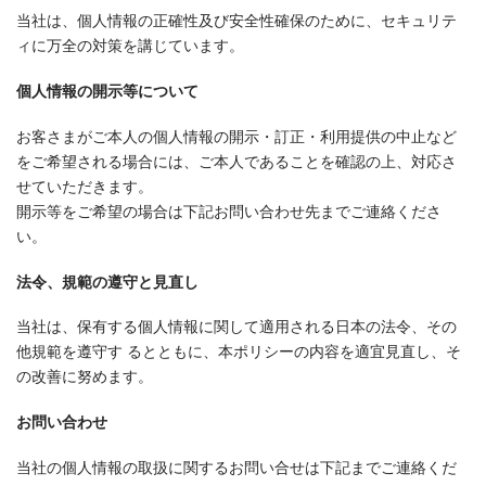
当社は、個人情報の正確性及び安全性確保のために、セキュリテ
ィに万全の対策を講じています。
個人情報の開示等について
お客さまがご本人の個人情報の開示・訂正・利用提供の中止など
をご希望される場合には、ご本人であることを確認の上、対応さ
せていただきます。
開示等をご希望の場合は下記お問い合わせ先までご連絡くださ
い。
法令、規範の遵守と見直し
当社は、保有する個人情報に関して適用される日本の法令、その
他規範を遵守す るとともに、本ポリシーの内容を適宜見直し、そ
の改善に努めます。
お問い合わせ
当社の個人情報の取扱に関するお問い合せは下記までご連絡くだ