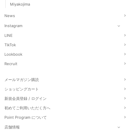
Miyakojima
News
Instagram
LINE
TikTok
Lookbook
Recruit
メールマガジン購読
ショッピングカート
新規会員登録 / ログイン
初めてご利用いただく方へ
Point Program について
店舗情報