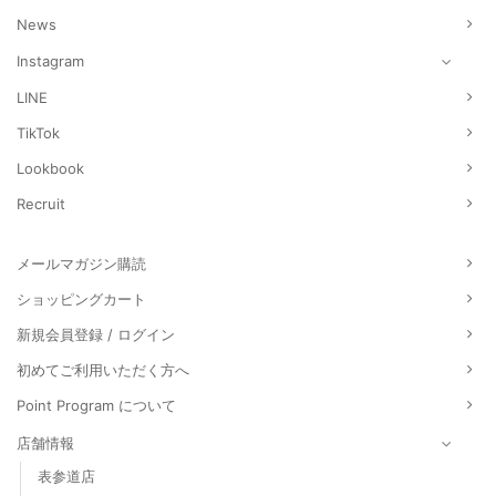
News
Instagram
LINE
TikTok
Lookbook
Recruit
メールマガジン購読
ショッピングカート
新規会員登録 / ログイン
初めてご利用いただく方へ
Point Program について
店舗情報
表参道店