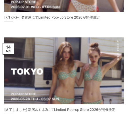
[7/1 (水)~] 名古屋にてLimited Pop-up Store 2026が開催決定
14
5月
[終了しました] 新宿ルミネ2にてLimited Pop-up Store 2026が開催決定