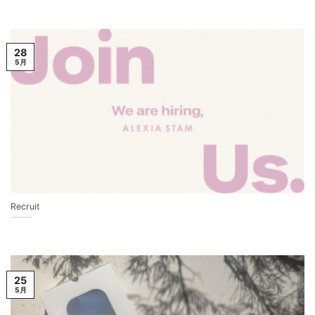
28
5月
Recruit
25
5月