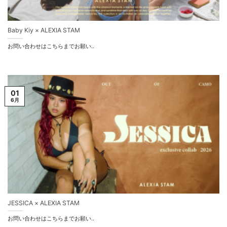
Baby Kiy × ALEXIA STAM
お問い合わせはこちらまでお願い..
01
6月
JESSICA × ALEXIA STAM
お問い合わせはこちらまでお願い..