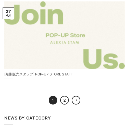
27
4月
[短期販売スタッフ] POP-UP STORE STAFF
1
2
NEWS BY CATEGORY