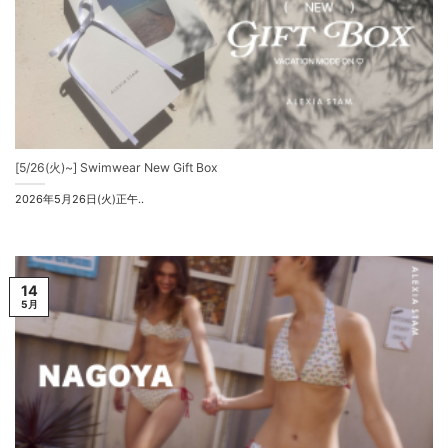
[5/26(火)~] Swimwear New Gift Box
2026年5月26日(火)正午..
14
5月