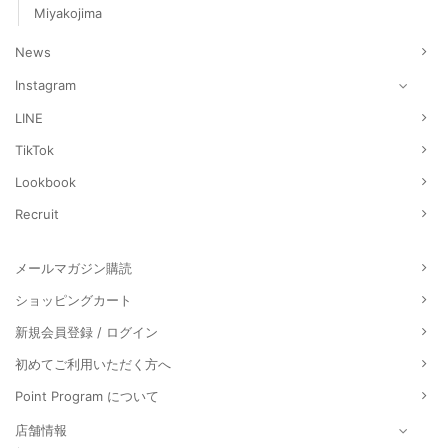
Miyakojima
News
Instagram
LINE
TikTok
Lookbook
Recruit
メールマガジン購読
ショッピングカート
新規会員登録 / ログイン
初めてご利用いただく方へ
Point Program について
店舗情報