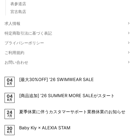
表参道店
宮古島店
求人情報
特定商取引法に基づく表記
プライバシーポリシー
ご利用規約
お問い合わせ
[最大30%OFF] ’26 SWIMWEAR SALE
04
8月
[商品追加] ’26 SUMMER MORE SALEがスタート
04
8月
夏季休業に伴うカスタマーサポート業務休業のお知らせ
24
7月
Baby Kiy × ALEXIA STAM
30
6月