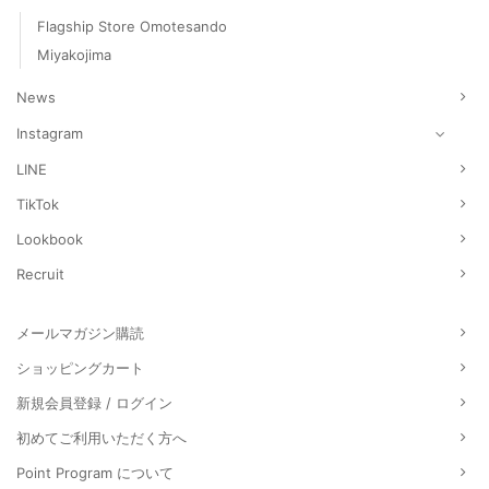
Flagship Store Omotesando
Miyakojima
News
Instagram
LINE
TikTok
Lookbook
Recruit
メールマガジン購読
ショッピングカート
新規会員登録 / ログイン
初めてご利用いただく方へ
Point Program について