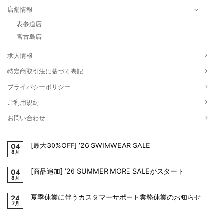
店舗情報
表参道店
宮古島店
求人情報
特定商取引法に基づく表記
プライバシーポリシー
ご利用規約
お問い合わせ
[最大30%OFF] ’26 SWIMWEAR SALE
04
8月
[商品追加] ’26 SUMMER MORE SALEがスタート
04
8月
夏季休業に伴うカスタマーサポート業務休業のお知らせ
24
7月