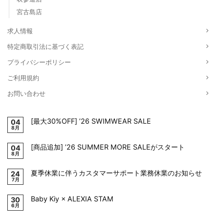
宮古島店
求人情報
特定商取引法に基づく表記
プライバシーポリシー
ご利用規約
お問い合わせ
[最大30%OFF] ’26 SWIMWEAR SALE
04
8月
[商品追加] ’26 SUMMER MORE SALEがスタート
04
8月
夏季休業に伴うカスタマーサポート業務休業のお知らせ
24
7月
Baby Kiy × ALEXIA STAM
30
6月