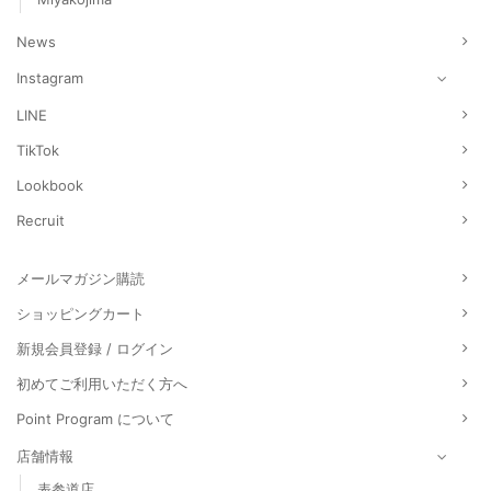
News
Instagram
LINE
TikTok
Lookbook
Recruit
メールマガジン購読
ショッピングカート
新規会員登録 / ログイン
初めてご利用いただく方へ
Point Program について
店舗情報
表参道店