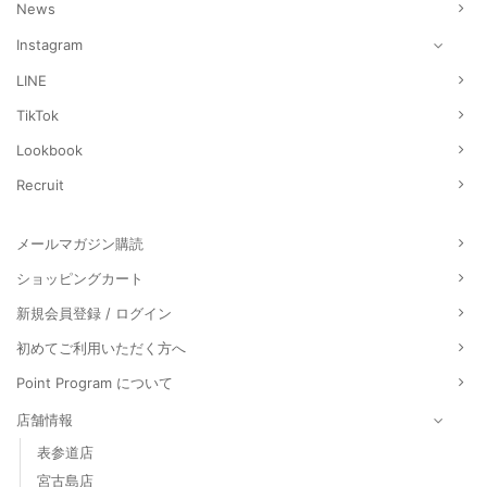
News
Instagram
LINE
TikTok
Lookbook
Recruit
メールマガジン購読
ショッピングカート
新規会員登録 / ログイン
初めてご利用いただく方へ
Point Program について
店舗情報
表参道店
宮古島店