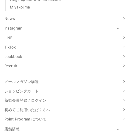
Miyakojima
News
Instagram
LINE
TikTok
Lookbook
Recruit
メールマガジン購読
ショッピングカート
新規会員登録 / ログイン
初めてご利用いただく方へ
Point Program について
店舗情報