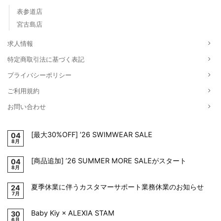
表参道店
宮古島店
求人情報
特定商取引法に基づく表記
プライバシーポリシー
ご利用規約
お問い合わせ
[最大30%OFF] ’26 SWIMWEAR SALE
04
8月
[商品追加] ’26 SUMMER MORE SALEがスタート
04
8月
夏季休業に伴うカスタマーサポート業務休業のお知らせ
24
7月
Baby Kiy × ALEXIA STAM
30
6月