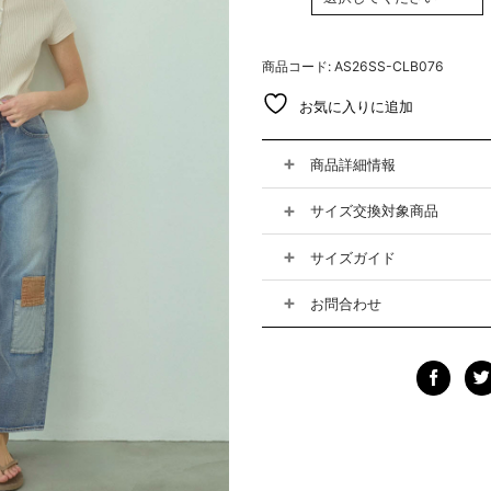
商品コード: AS26SS-CLB076
お気に入りに追加
商品詳細情報
サイズ交換対象商品
サイズガイド
お問合わせ