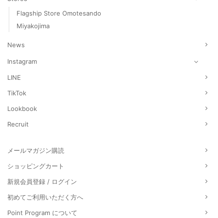
Flagship Store Omotesando
Miyakojima
News
Instagram
LINE
TikTok
Lookbook
Recruit
メールマガジン購読
ショッピングカート
新規会員登録 / ログイン
初めてご利用いただく方へ
Point Program について