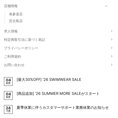
店舗情報
表参道店
宮古島店
求人情報
特定商取引法に基づく表記
プライバシーポリシー
ご利用規約
お問い合わせ
[最大30%OFF] ’26 SWIMWEAR SALE
04
8月
[商品追加] ’26 SUMMER MORE SALEがスタート
04
8月
夏季休業に伴うカスタマーサポート業務休業のお知らせ
24
7月