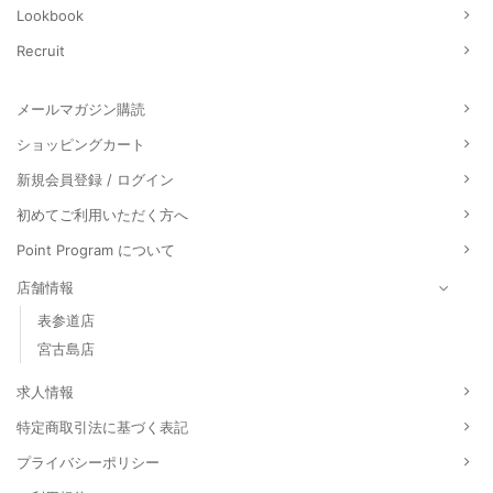
Lookbook
Recruit
メールマガジン購読
ショッピングカート
新規会員登録 / ログイン
初めてご利用いただく方へ
Point Program について
店舗情報
表参道店
宮古島店
求人情報
特定商取引法に基づく表記
プライバシーポリシー