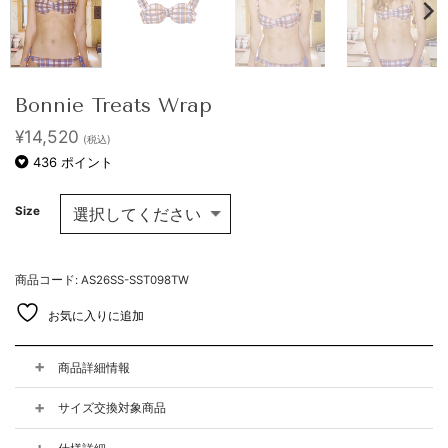
Bonnie Treats Wrap
¥
14,520
(税込)
436
ポイント
Size
商品コード: AS26SS-SST098TW
お気に入りに追加
商品詳細情報
サイズ交換対象商品