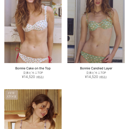
Bonnie Cake on the Top
Bonnie Candied Layer
立体ビキニTOP
立体ビキニTOP
¥
14,520
¥
14,520
(税込)
(税込)
FEW
STOCK