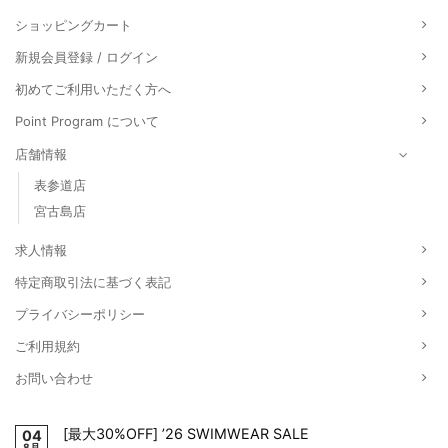
ショッピングカート
新規会員登録 / ログイン
初めてご利用いただく方へ
Point Program について
店舗情報
表参道店
宮古島店
求人情報
特定商取引法に基づく表記
プライバシーポリシー
ご利用規約
お問い合わせ
[最大30%OFF] ’26 SWIMWEAR SALE
04
8月