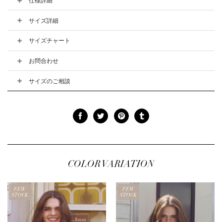
仕様詳細
サイズ詳細
サイズチャート
お問合わせ
サイズのご相談
COLOR VARIATION
FEW
FEW
STOCK
STOCK