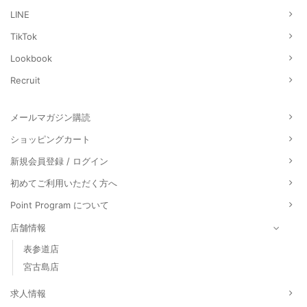
LINE
TikTok
Lookbook
Recruit
メールマガジン購読
ショッピングカート
新規会員登録 / ログイン
初めてご利用いただく方へ
Point Program について
店舗情報
表参道店
宮古島店
求人情報