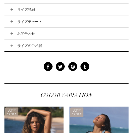
サイズ詳細
サイズチャート
お問合わせ
サイズのご相談
COLOR VARIATION
FEW
FEW
STOCK
STOCK