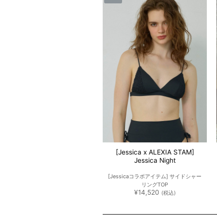
[Jessica x ALEXIA STAM]
Jessica Night
[Jessicaコラボアイテム] サイドシャー
リングTOP
¥
14,520
(税込)