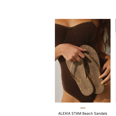
Easy Fit Pads
イージーフィットパッド
ALEXIA STAM Beach Sandals