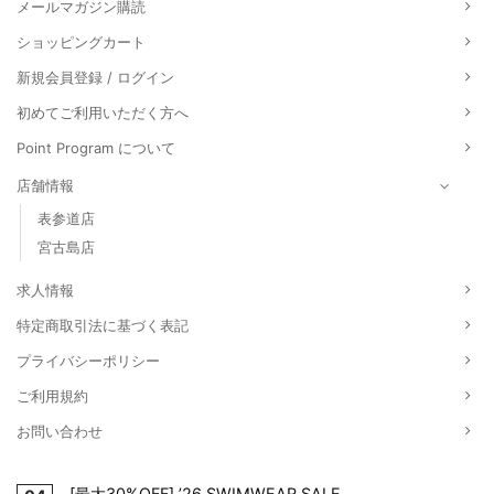
メールマガジン購読
ショッピングカート
新規会員登録 / ログイン
初めてご利用いただく方へ
Point Program について
店舗情報
表参道店
宮古島店
求人情報
特定商取引法に基づく表記
プライバシーポリシー
ご利用規約
お問い合わせ
[最大30%OFF] ’26 SWIMWEAR SALE