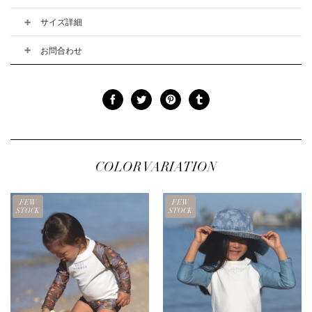
サイズ詳細
お問合わせ
COLOR VARIATION
FEW
FEW
STOCK
STOCK