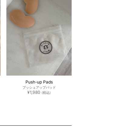
Push-up Pads
プッシュアップパッド
¥
1,980
(税込)