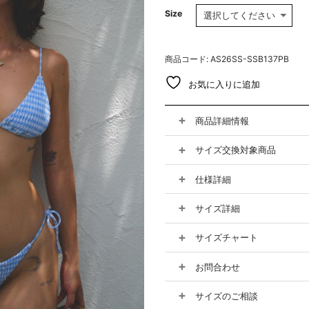
Size
商品コード: AS26SS-SSB137PB
お気に入りに追加
商品詳細情報
サイズ交換対象商品
仕様詳細
サイズ詳細
サイズチャート
お問合わせ
サイズのご相談