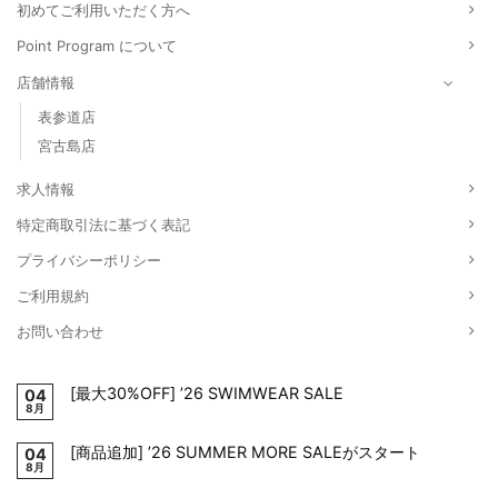
初めてご利用いただく方へ
Point Program について
店舗情報
表参道店
宮古島店
求人情報
特定商取引法に基づく表記
プライバシーポリシー
ご利用規約
お問い合わせ
[最大30%OFF] ’26 SWIMWEAR SALE
04
8月
[商品追加] ’26 SUMMER MORE SALEがスタート
04
8月