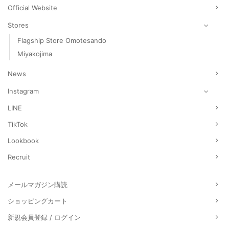
Official Website
Stores
Flagship Store Omotesando
Miyakojima
News
Instagram
LINE
TikTok
Lookbook
Recruit
メールマガジン購読
ショッピングカート
新規会員登録 / ログイン