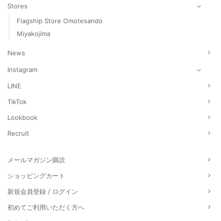
Stores
Flagship Store Omotesando
Miyakojima
News
Instagram
LINE
TikTok
Lookbook
Recruit
メールマガジン購読
ショッピングカート
新規会員登録 / ログイン
初めてご利用いただく方へ