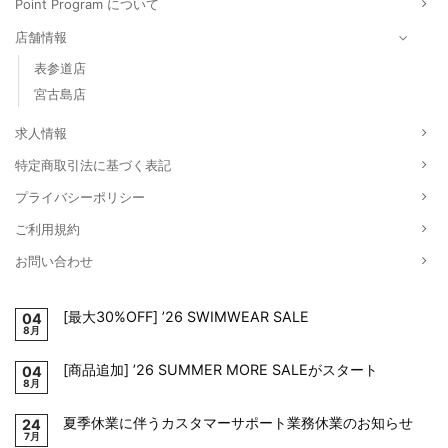
Point Program について
店舗情報
表参道店
宮古島店
求人情報
特定商取引法に基づく表記
プライバシーポリシー
ご利用規約
お問い合わせ
[最大30%OFF] ’26 SWIMWEAR SALE
04
8月
[商品追加] ’26 SUMMER MORE SALEがスタート
04
8月
夏季休業に伴うカスタマーサポート業務休業のお知らせ
24
7月