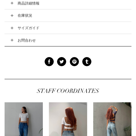
商品詳細情報
在庫状況
サイズガイド
お問合わせ
STAFF COORDINATES