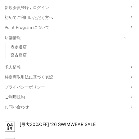
新規会員登録 / ログイン
初めてご利用いただく方へ
Point Program について
店舗情報
表参道店
宮古島店
求人情報
特定商取引法に基づく表記
プライバシーポリシー
ご利用規約
お問い合わせ
[最大30%OFF] ’26 SWIMWEAR SALE
04
8月