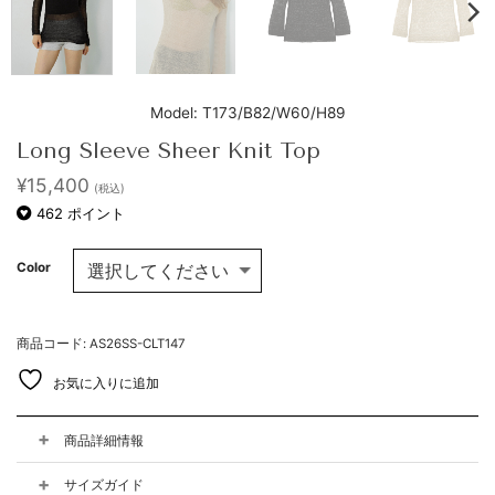
Model: T173/B82/W60/H89
Long Sleeve Sheer Knit Top
¥
15,400
(税込)
462
ポイント
Color
商品コード: AS26SS-CLT147
お気に入りに追加
商品詳細情報
サイズガイド