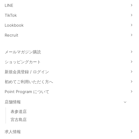
LINE
TikTok
Lookbook
Recruit
メールマガジン購読
ショッピングカート
新規会員登録 / ログイン
初めてご利用いただく方へ
Point Program について
店舗情報
表参道店
宮古島店
求人情報