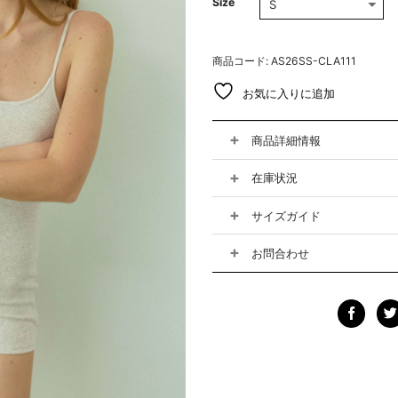
Size
商品コード: AS26SS-CLA111
お気に入りに追加
商品詳細情報
在庫状況
サイズガイド
お問合わせ