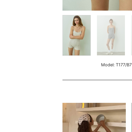
Model: T177/B