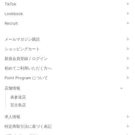
TikTok
Lookbook
Recruit
メールマガジン購読
ショッピングカート
新規会員登録 / ログイン
初めてご利用いただく方へ
Point Program について
店舗情報
表参道店
宮古島店
求人情報
特定商取引法に基づく表記