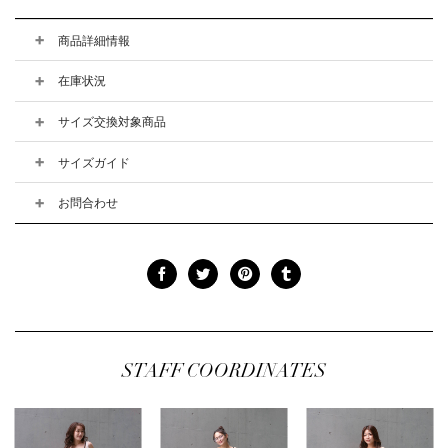
商品詳細情報
在庫状況
サイズ交換対象商品
サイズガイド
お問合わせ
STAFF COORDINATES