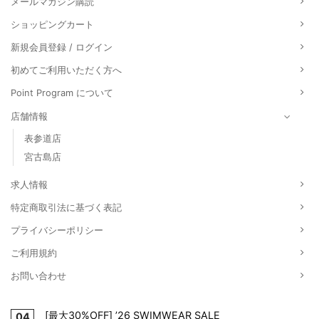
メールマガジン購読
ショッピングカート
新規会員登録 / ログイン
初めてご利用いただく方へ
Point Program について
店舗情報
表参道店
宮古島店
求人情報
特定商取引法に基づく表記
プライバシーポリシー
ご利用規約
お問い合わせ
[最大30%OFF] ’26 SWIMWEAR SALE
04