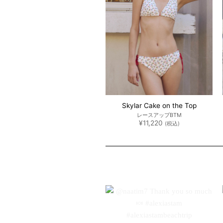
Skylar Cake on the Top
レースアップBTM
¥
11,220
(税込)