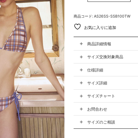
商品コード: AS26SS-SSB100TW
お気に入りに追加
商品詳細情報
サイズ交換対象商品
仕様詳細
サイズ詳細
サイズチャート
お問合わせ
サイズのご相談